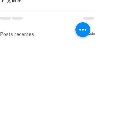
Ver tudo
Posts recentes