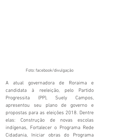
Foto: facebook/divulgação
A atual governadora de Roraima e 
candidata à reeleição, pelo Partido 
Progressita (PP), Suely Campos, 
apresentou seu plano de governo e 
propostas para as eleições 2018. Dentre 
elas: Construção de novas escolas 
indígenas, Fortalecer o Programa Rede 
Cidadania, Iniciar obras do Programa 