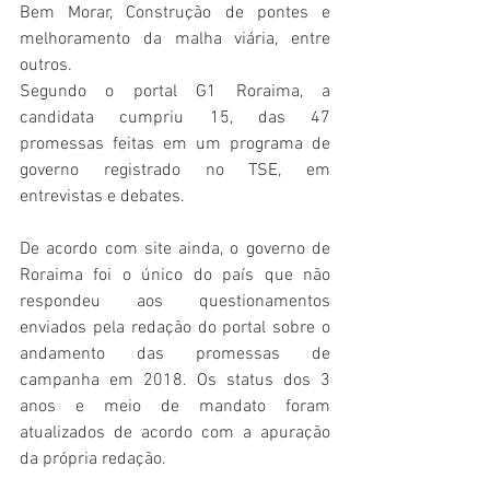
Bem Morar, Construção de pontes e 
melhoramento da malha viária, entre 
outros.
Segundo o portal G1 Roraima, a 
candidata cumpriu 15, das 47 
promessas feitas em um programa de 
governo registrado no TSE, em 
entrevistas e debates.
De acordo com site ainda, o governo de 
Roraima foi o único do país que não 
respondeu aos questionamentos 
enviados pela redação do portal sobre o 
andamento das promessas de 
campanha em 2018. Os status dos 3 
anos e meio de mandato foram 
atualizados de acordo com a apuração 
da própria redação.