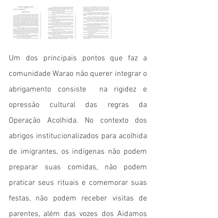
Um dos principais pontos que faz a 
comunidade Warao não querer integrar o 
abrigamento consiste  na rigidez e 
opressão cultural das regras da 
Operação Acolhida. No contexto dos 
abrigos institucionalizados para acolhida 
de imigrantes, os indígenas não podem 
preparar suas comidas, não podem 
praticar seus rituais e comemorar suas 
festas, não podem receber visitas de 
parentes, além das vozes dos Aidamos 