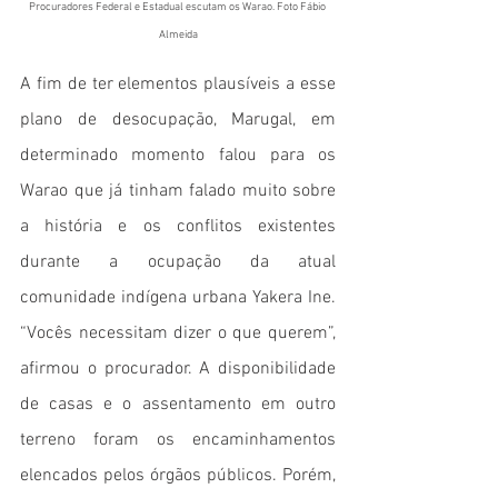
Procuradores Federal e Estadual escutam os Warao. Foto Fábio 
Almeida
A fim de ter elementos plausíveis a esse 
plano de desocupação, Marugal, em 
determinado momento falou para os 
Warao que já tinham falado muito sobre 
a história e os conflitos existentes 
durante a ocupação da atual 
comunidade indígena urbana Yakera Ine. 
“Vocês necessitam dizer o que querem”, 
afirmou o procurador. A disponibilidade 
de casas e o assentamento em outro 
terreno foram os encaminhamentos 
elencados pelos órgãos públicos. Porém, 