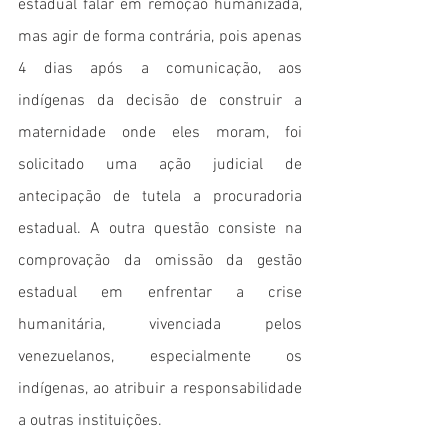
estadual falar em remoção humanizada, 
mas agir de forma contrária, pois apenas 
4 dias após a comunicação, aos 
indígenas da decisão de construir a 
maternidade onde eles moram, foi 
solicitado uma ação judicial de 
antecipação de tutela a procuradoria 
estadual. A outra questão consiste na 
comprovação da omissão da gestão 
estadual em enfrentar a crise 
humanitária, vivenciada pelos 
venezuelanos, especialmente os 
indígenas, ao atribuir a responsabilidade 
a outras instituições.