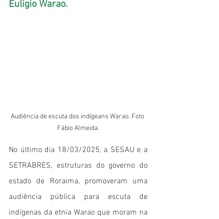
Euligio Warao.
Audiência de escuta dos indígeans Warao. Foto 
Fábio Almeida.
No último dia 18/03/2025, a SESAU e a 
SETRABRES, estruturas do governo do 
estado de Roraima, promoveram uma 
audiência pública para escuta de 
indígenas da etnia Warao que moram na 