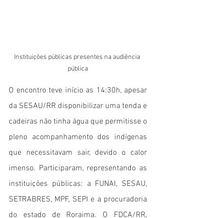
Instituições públicas presentes na audiência 
pública
O encontro teve início as 14:30h, apesar 
da SESAU/RR disponibilizar uma tenda e 
cadeiras não tinha água que permitisse o 
pleno acompanhamento dos indígenas 
que necessitavam sair, devido o calor 
imenso. Participaram, representando as 
instituições públicas: a FUNAI, SESAU, 
SETRABRES, MPF, SEPI e a procuradoria 
do estado de Roraima. O FDCA/RR, 