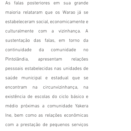
As falas posteriores em sua grande 
maioria relataram que os Warao já se 
estabeleceram social, economicamente e 
culturalmente com a vizinhança. A 
sustentação das falas, em torno da 
continuidade da comunidade no 
Pintolândia, apresentam relações 
pessoais estabelecidas nas unidades de 
saúde municipal e estadual que se 
encontram na circunvizinhança, na 
existência de escolas do ciclo básico e 
médio próximas a comunidade Yakera 
Ine, bem como as relações econômicas 
com a prestação de pequenos serviços 