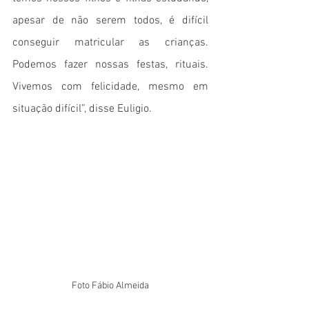
apesar de não serem todos, é difícil 
conseguir matricular as crianças. 
Podemos fazer nossas festas, rituais. 
Vivemos com felicidade, mesmo em 
situação difícil”, disse Euligio.
Foto Fábio Almeida