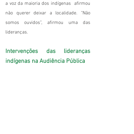
a voz da maioria dos indígenas  afirmou 
não querer deixar a localidade. "Não 
somos ouvidos”, afirmou uma das 
lideranças. 
Intervenções das lideranças 
indígenas na Audiência Pública