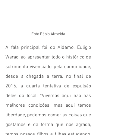
Foto Fábio Almeida
A fala principal foi do Aidamo, Euligio 
Warao, ao apresentar todo o histórico de 
sofrimento vivenciado pela comunidade, 
desde a chegada a terra, no final de 
2016, a quarta tentativa de expulsão 
deles do local. “Vivemos aqui não nas 
melhores condições, mas aqui temos 
liberdade, podemos comer as coisas que 
gostamos e da forma que nos agrada, 
temos nossos filhos e filhas estudando, 