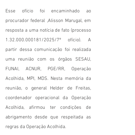
Esse ofício foi encaminhado ao 
procurador federal ,Alisson Marugal, em 
resposta a uma notícia de fato (processo 
1.32.000.000181/2025/7º ofício). A 
partir dessa comunicação foi realizada 
uma reunião com os órgãos SESAU, 
FUNAI, ACNUR, PGE/RR, Operação 
Acolhida, MPI, MDS. Nesta memória da 
reunião, o general Helder de Freitas, 
coordenador operacional da Operação 
Acolhida, afirmou ter condições de 
abrigamento desde que respeitada as 
regras da Operação Acolhida.