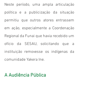
Neste período, uma ampla articulação 
política e a publicização da situação 
permitiu que outros atores entrassem 
em ação, especialmente a Coordenação 
Regional da Funai que havia recebido um 
ofício da SESAU, solicitando que a 
instituição removesse os indígenas da 
comunidade Yakera Ine.
A Audiência Pública