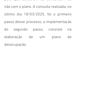
não com o plano. A consulta realizada, no 
último dia 18/03/2025, foi o primeiro 
passo desse processo, a implementação 
do segundo passo, consiste na 
elaboração de um plano de 
desocupação.