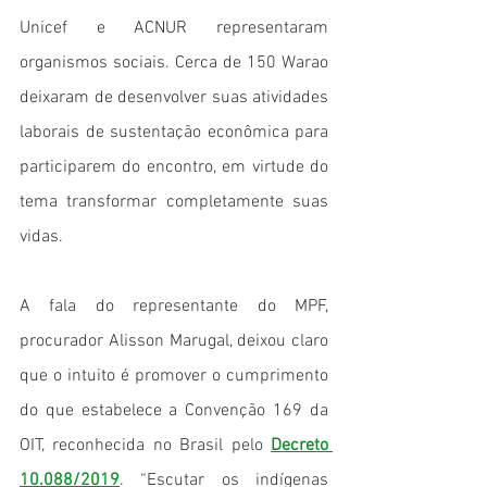
Unicef e ACNUR representaram 
organismos sociais. Cerca de 150 Warao 
deixaram de desenvolver suas atividades 
laborais de sustentação econômica para 
participarem do encontro, em virtude do 
tema transformar completamente suas 
vidas.
A fala do representante do MPF, 
procurador Alisson Marugal, deixou claro 
que o intuito é promover o cumprimento 
do que estabelece a Convenção 169 da 
OIT, reconhecida no Brasil pelo 
Decreto 
10.088/2019
. “Escutar os indígenas 