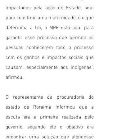
impactados pela ação do Estado, aqui 
para construir uma maternidade, é o que 
determina a Lei, o MPF está aqui para 
garantir esse processo que permita as 
pessoas conhecerem todo o processo 
com os ganhos e impactos sociais que 
causam, especialmente aos indígenas”, 
afirmou.
O representante da procuradoria do 
estado de Roraima informou que a 
escuta era a primeira realizada pelo 
governo, segundo ele o objetivo era 
encontrar uma solução que atendesse 