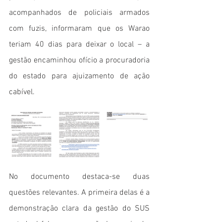
acompanhados de policiais armados 
com fuzis, informaram que os Warao 
teriam 40 dias para deixar o local – a 
gestão encaminhou ofício a procuradoria 
do estado para ajuizamento de ação 
cabível.
No documento destaca-se duas 
questões relevantes. A primeira delas é a 
demonstração clara da gestão do SUS 