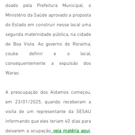
doado pela Prefeitura Municipal, o 
Ministério da Saúde aprovado a proposta 
do Estado em construir nesse local uma 
segunda maternidade pública, na cidade 
de Boa Vista. Ao governo de Roraima, 
coube definir e o local, 
consequentemente a expulsão dos 
Warao.
A preocupação dos Aidamos começou, 
em 23/01/2025, quando receberam a 
visita de um representante da SESAU 
informando que eles teriam 40 dias para 
deixarem a ocupação,
 veja matéria aqui
. 