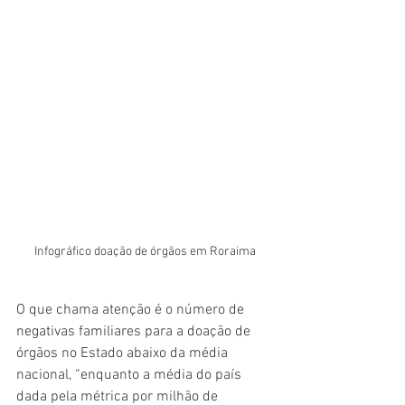
Infográfico doação de órgãos em Roraima
O que chama atenção é o número de 
negativas familiares para a doação de 
órgãos no Estado abaixo da média 
nacional, “enquanto a média do país 
dada pela métrica por milhão de 