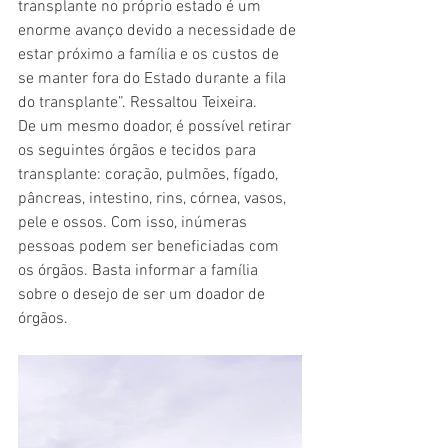
transplante no próprio estado é um 
enorme avanço devido a necessidade de 
estar próximo a família e os custos de 
se manter fora do Estado durante a fila 
do transplante”. Ressaltou Teixeira.
De um mesmo doador, é possível retirar 
os seguintes órgãos e tecidos para 
transplante: coração, pulmões, fígado, 
pâncreas, intestino, rins, córnea, vasos, 
pele e ossos. Com isso, inúmeras 
pessoas podem ser beneficiadas com 
os órgãos. Basta informar a família 
sobre o desejo de ser um doador de 
órgãos.