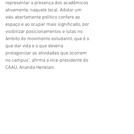
representar a presença dos acadêmicos 
ativamente, naquele local. Adotar um 
viés abertamente político confere ao 
espaço e ao ocupar mais significado, por 
visibilizar posicionamentos e lutas no 
âmbito do movimento estudantil, que é o 
que dar vida e o que deveria 
protagonizar as atividades que ocorrem 
no campus”, afirma a vice-presidente do 
CAAU, Ananda Henklain.