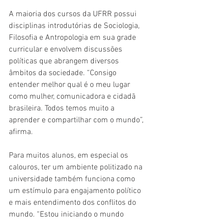
A maioria dos cursos da UFRR possui 
disciplinas introdutórias de Sociologia, 
Filosofia e Antropologia em sua grade 
curricular e envolvem discussões 
políticas que abrangem diversos 
âmbitos da sociedade. “Consigo 
entender melhor qual é o meu lugar 
como mulher, comunicadora e cidadã 
brasileira. Todos temos muito a 
aprender e compartilhar com o mundo”, 
afirma.
Para muitos alunos, em especial os 
calouros, ter um ambiente politizado na 
universidade também funciona como 
um estímulo para engajamento político 
e mais entendimento dos conflitos do 
mundo. “Estou iniciando o mundo 