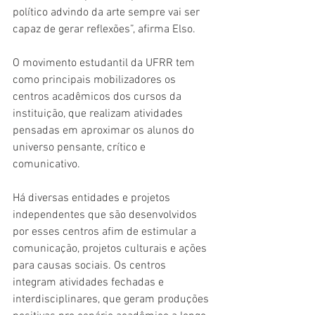
político advindo da arte sempre vai ser 
capaz de gerar reflexões”, afirma Elso.
O movimento estudantil da UFRR tem 
como principais mobilizadores os 
centros acadêmicos dos cursos da 
instituição, que realizam atividades 
pensadas em aproximar os alunos do 
universo pensante, crítico e 
comunicativo.
Há diversas entidades e projetos 
independentes que são desenvolvidos 
por esses centros afim de estimular a 
comunicação, projetos culturais e ações 
para causas sociais. Os centros 
integram atividades fechadas e 
interdisciplinares, que geram produções 