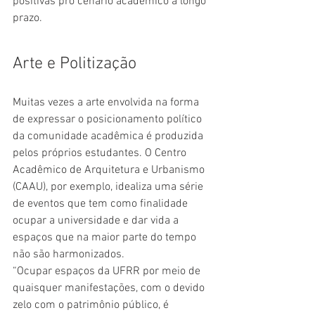
positivas pro cenário acadêmico a longo 
prazo. 
Arte e Politização
Muitas vezes a arte envolvida na forma 
de expressar o posicionamento político 
da comunidade acadêmica é produzida 
pelos próprios estudantes. O Centro 
Acadêmico de Arquitetura e Urbanismo 
(CAAU), por exemplo, idealiza uma série 
de eventos que tem como finalidade 
ocupar a universidade e dar vida a 
espaços que na maior parte do tempo 
não são harmonizados.
“Ocupar espaços da UFRR por meio de 
quaisquer manifestações, com o devido 
zelo com o patrimônio público, é 