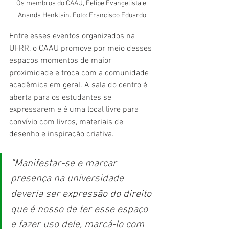
Os membros do CAAU, Felipe Evangelista e 
Ananda Henklain. Foto: Francisco Eduardo
Entre esses eventos organizados na 
UFRR, o CAAU promove por meio desses 
espaços momentos de maior 
proximidade e troca com a comunidade 
acadêmica em geral. A sala do centro é 
aberta para os estudantes se 
expressarem e é uma local livre para 
convívio com livros, materiais de 
desenho e inspiração criativa.
“Manifestar-se e marcar 
presença na universidade 
deveria ser expressão do direito 
que é nosso de ter esse espaço 
e fazer uso dele, marcá-lo com 