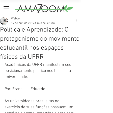
WebJor
19 de out. de 2019
4 min de leitura
Política e Aprendizado: O
protagonismo do movimento
estudantil nos espaços
físicos da UFRR
Acadêmicos da UFRR manifestam seu 
posicionamento político nos blocos da 
universidade.
Por: Francisco Eduardo
As universidades brasileiras no 
exercício de suas funções possuem um 