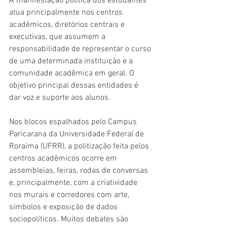
A manifestação política dos estudantes 
atua principalmente nos centros 
acadêmicos, diretórios centrais e 
executivas, que assumem a 
responsabilidade de representar o curso 
de uma determinada instituição e a 
comunidade acadêmica em geral. O 
objetivo principal dessas entidades é 
dar voz e suporte aos alunos.
Nos blocos espalhados pelo Campus 
Paricarana da Universidade Federal de 
Roraima (UFRR), a politização feita pelos 
centros acadêmicos ocorre em 
assembleias, feiras, rodas de conversas 
e, principalmente, com a criatividade 
nos murais e corredores com arte, 
símbolos e exposição de dados 
sociopolíticos. Muitos debates são 