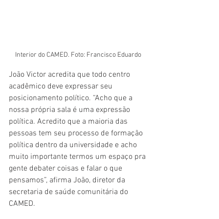
Interior do CAMED. Foto: Francisco Eduardo
João Victor acredita que todo centro 
acadêmico deve expressar seu 
posicionamento político. “Acho que a 
nossa própria sala é uma expressão 
política. Acredito que a maioria das 
pessoas tem seu processo de formação 
política dentro da universidade e acho 
muito importante termos um espaço pra 
gente debater coisas e falar o que 
pensamos”, afirma João, diretor da 
secretaria de saúde comunitária do 
CAMED. 