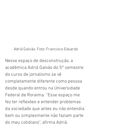
Adriã Galvão. Foto: Francisco Eduardo
Nesse espaço de desconstrução, a 
acadêmica Adriã Galvão do 5º semestre 
do curso de jornalismo se vê 
completamente diferente como pessoa 
desde quando entrou na Universidade 
Federal de Roraima. “Esse espaço me 
fez ter reflexões e entender problemas 
da sociedade que antes eu não entendia 
bem ou simplesmente não faziam parte 
do meu cotidiano”, afirma Adriã.