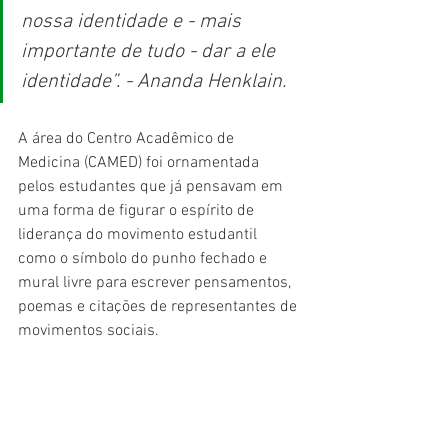
nossa identidade e - mais 
importante de tudo - dar a ele 
identidade”. - Ananda Henklain.
A área do Centro Acadêmico de 
Medicina (CAMED) foi ornamentada 
pelos estudantes que já pensavam em 
uma forma de figurar o espírito de 
liderança do movimento estudantil 
como o símbolo do punho fechado e 
mural livre para escrever pensamentos, 
poemas e citações de representantes de 
movimentos sociais.