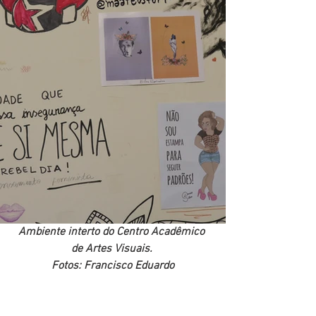
Ambiente interto do Centro Acadêmico 
de Artes Visuais. 
Fotos: Francisco Eduardo