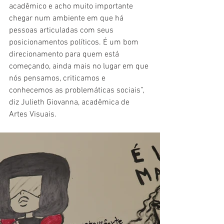
acadêmico e acho muito importante 
chegar num ambiente em que há 
pessoas articuladas com seus 
posicionamentos políticos. É um bom 
direcionamento para quem está 
começando, ainda mais no lugar em que 
nós pensamos, criticamos e 
conhecemos as problemáticas sociais”, 
diz Julieth Giovanna, acadêmica de 
Artes Visuais.