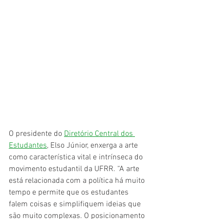
O presidente do 
Diretório Central dos 
Estudantes
, Elso Júnior, enxerga a arte 
como característica vital e intrínseca do 
movimento estudantil da UFRR. “A arte 
está relacionada com a política há muito 
tempo e permite que os estudantes 
falem coisas e simplifiquem ideias que 
são muito complexas. O posicionamento 