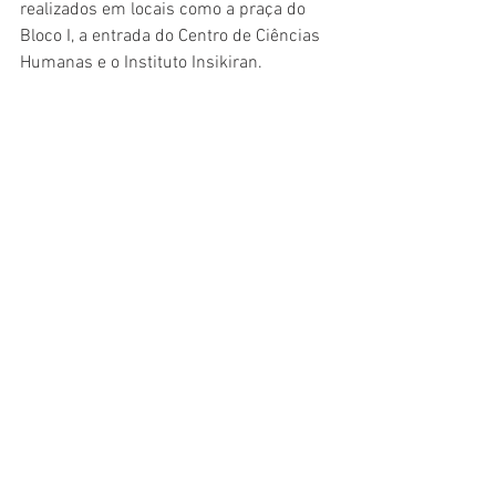
realizados em locais como a praça do 
Bloco I, a entrada do Centro de Ciências 
Humanas e o Instituto Insikiran.