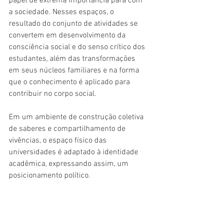
papel de extrema importância para com 
a sociedade. Nesses espaços, o 
resultado do conjunto de atividades se 
convertem em desenvolvimento da 
consciência social e do senso crítico dos 
estudantes, além das transformações 
em seus núcleos familiares e na forma 
que o conhecimento é aplicado para 
contribuir no corpo social.
Em um ambiente de construção coletiva 
de saberes e compartilhamento de 
vivências, o espaço físico das 
universidades é adaptado à identidade 
acadêmica, expressando assim, um 
posicionamento político.