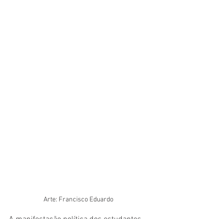
Arte: Francisco Eduardo