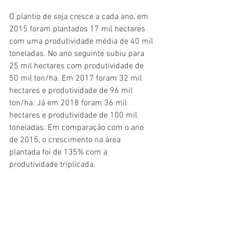
O plantio de soja cresce a cada ano, em 
2015 foram plantados 17 mil hectares 
com uma produtividade média de 40 mil 
toneladas. No ano seguinte subiu para 
25 mil hectares com produtividade de 
50 mil ton/ha. Em 2017 foram 32 mil 
hectares e produtividade de 96 mil 
ton/ha. Já em 2018 foram 36 mil 
hectares e produtividade de 100 mil 
toneladas. Em comparação com o ano 
de 2015, o crescimento na área 
plantada foi de 135% com a 
produtividade triplicada.