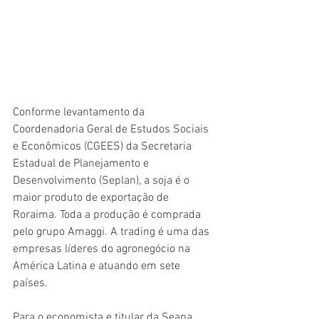
Conforme levantamento da 
Coordenadoria Geral de Estudos Sociais 
e Econômicos (CGEES) da Secretaria 
Estadual de Planejamento e 
Desenvolvimento (Seplan), a soja é o 
maior produto de exportação de 
Roraima. Toda a produção é comprada 
pelo grupo Amaggi. A trading é uma das 
empresas líderes do agronegócio na 
América Latina e atuando em sete 
países. 
Para o economista e titular da Seapa, 