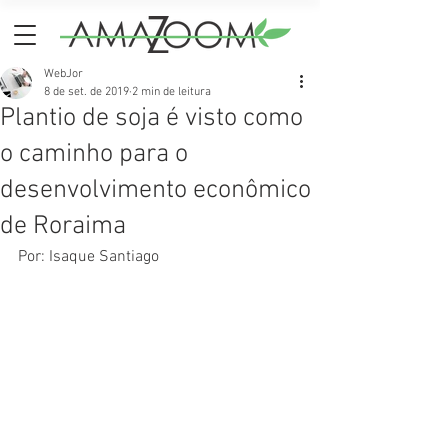
WebJor
8 de set. de 2019
2 min de leitura
Plantio de soja é visto como
o caminho para o
desenvolvimento econômico
de Roraima
Por: Isaque Santiago