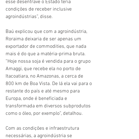
esse desentrave o Estado teria 
condições de receber inclusive 
agroindústrias”, disse. 
Baú explicou que com a agroindústria, 
Roraima deixaria de ser apenas um 
exportador de commodities, que nada 
mais é do que a matéria-prima bruta. 
“Hoje nossa soja é vendida para o grupo 
Amaggi, que recebe ela no porto de 
Itacoatiara, no Amazonas, a cerca de 
800 km de Boa Vista. De lá ela vai para o 
restante do país e até mesmo para 
Europa, onde é beneficiada e 
transformada em diversos subprodutos 
como o óleo, por exemplo”, detalhou. 
Com as condições e infraestrutura 
necessárias, a agroindústria se 