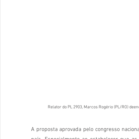
Relator do PL 2903, Marcos Rogério (PL/RO) deend
A proposta aprovada pelo congresso nacional