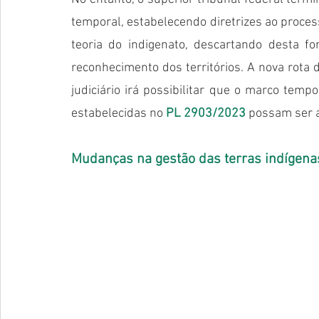
temporal, estabelecendo diretrizes ao proces
teoria do indigenato, descartando desta 
reconhecimento dos territórios. A nova rota de
judiciário irá possibilitar que o marco temp
estabelecidas no 
PL 2903/2023
 possam ser 
Mudanças na gestão das terras indígena