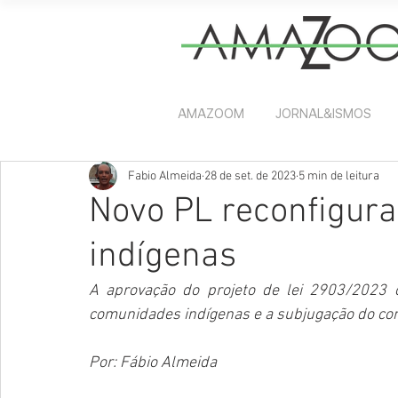
AMAZOOM
JORNAL&ISMOS
Fabio Almeida
28 de set. de 2023
5 min de leitura
Novo PL reconfigura
indígenas
A aprovação do projeto de lei 2903/2023 
comunidades indígenas e a subjugação do con
Por: Fábio Almeida