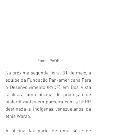
Fonte: PADF
Na próxima segunda-feira, 31 de maio, a 
equipe da Fundação Pan-americana Para 
o Desenvolvimento (PADF) em Boa Vista 
facilitará uma oficina de produção de 
biofertilizantes em parceira com a UFRR 
destinada a indígenas venezuelanos da 
etnia Warao. 
A oficina faz parte de uma série de 