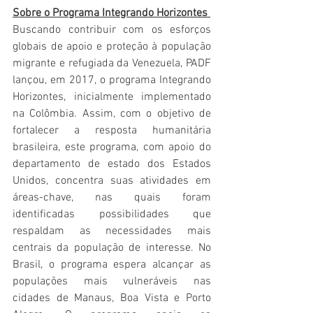
Sobre o Programa Integrando Horizontes 
Buscando contribuir com os esforços 
globais de apoio e proteção à população 
migrante e refugiada da Venezuela, PADF 
lançou, em 2017, o programa Integrando 
Horizontes, inicialmente implementado 
na Colômbia. Assim, com o objetivo de 
fortalecer a resposta humanitária 
brasileira, este programa, com apoio do 
departamento de estado dos Estados 
Unidos, concentra suas atividades em 
áreas-chave, nas quais foram 
identificadas possibilidades que 
respaldam as necessidades mais 
centrais da população de interesse. No 
Brasil, o programa espera alcançar as 
populações mais vulneráveis nas 
cidades de Manaus, Boa Vista e Porto 