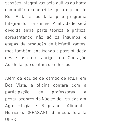
sessões integrativas pelo cultivo da horta 
comunitária conduzidas pela equipe de 
Boa Vista e facilitada pelo programa 
Integrando Horizontes. A atividade será 
dividida entre parte teórica e prática, 
apresentando não só os insumos e 
etapas da produção de biofertlilizantes, 
mas também analisando a possibilidade 
desse uso em abrigos da Operação 
Acolhida que contam com hortas.  
Além da equipe de campo de PADF em 
Boa Vista, a oficina contará com a 
participação de professores e 
pesquisadores do Núcleo de Estudos em 
Agroecologia e Segurança Alimentar 
Nutricional (NEASAN) e da incubadora da 
UFRR.   