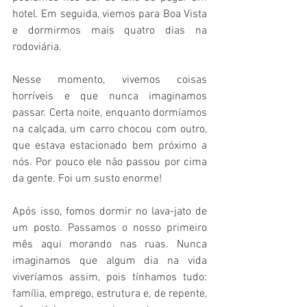
hotel. Em seguida, viemos para Boa Vista 
e dormirmos mais quatro dias na 
rodoviária.
Nesse momento, vivemos coisas 
horríveis e que nunca imaginamos 
passar. Certa noite, enquanto dormíamos 
na calçada, um carro chocou com outro, 
que estava estacionado bem próximo a 
nós. Por pouco ele não passou por cima 
da gente. Foi um susto enorme!
Após isso, fomos dormir no lava-jato de 
um posto. Passamos o nosso primeiro 
mês aqui morando nas ruas. Nunca 
imaginamos que algum dia na vida 
viveríamos assim, pois tínhamos tudo: 
família, emprego, estrutura e, de repente, 