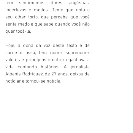
tem sentimentos, dores, angústias, 
incertezas e medos. Gente que nota o 
seu olhar torto, que percebe que você 
sente medo e que sabe quando você não 
quer tocá-la.
Hoje, a dona da voz deste texto é de 
carne e osso, tem nome, sobrenome, 
valores e princípios e outrora ganhava a 
vida contando histórias. A jornalista 
Albanis Rodriguez, de 27 anos, deixou de 
noticiar e tornou-se notícia.