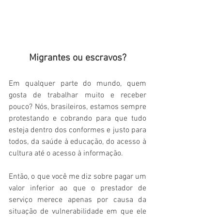
Migrantes ou escravos?
Em qualquer parte do mundo, quem 
gosta de trabalhar muito e receber 
pouco? Nós, brasileiros, estamos sempre 
protestando e cobrando para que tudo 
esteja dentro dos conformes e justo para 
todos, da saúde à educação, do acesso à 
cultura até o acesso à informação. 
Então, o que você me diz sobre pagar um 
valor inferior ao que o prestador de 
serviço merece apenas por causa da 
situação de vulnerabilidade em que ele 