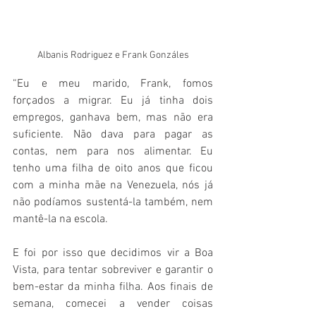
Albanis Rodriguez e Frank Gonzáles
“Eu e meu marido, Frank, fomos 
forçados a migrar. Eu já tinha dois 
empregos, ganhava bem, mas não era 
suficiente. Não dava para pagar as 
contas, nem para nos alimentar. Eu 
tenho uma filha de oito anos que ficou 
com a minha mãe na Venezuela, nós já 
não podíamos sustentá-la também, nem 
mantê-la na escola. 
E foi por isso que decidimos vir a Boa 
Vista, para tentar sobreviver e garantir o 
bem-estar da minha filha. Aos finais de 
semana, comecei a vender coisas 