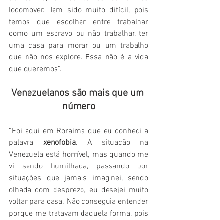
locomover. Tem sido muito difícil, pois 
temos que escolher entre trabalhar 
como um escravo ou não trabalhar, ter 
uma casa para morar ou um trabalho 
que não nos explore. Essa não é a vida 
que queremos”. 
Venezuelanos são mais que um 
número
“Foi aqui em Roraima que eu conheci a 
palavra 
xenofobia
. A situação na 
Venezuela está horrível, mas quando me 
vi sendo humilhada, passando por 
situações que jamais imaginei, sendo 
olhada com desprezo, eu desejei muito 
voltar para casa. Não conseguia entender 
porque me tratavam daquela forma, pois 