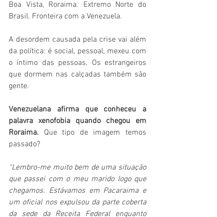
Boa Vista, Roraima. Extremo Norte do 
Brasil. Fronteira com a Venezuela. 
A desordem causada pela crise vai além 
da política: é social, pessoal, mexeu com 
o íntimo das pessoas. Os estrangeiros 
que dormem nas calçadas também são 
gente. 
Venezuelana afirma que conheceu a 
palavra xenofobia quando chegou em 
Roraima. 
Que tipo de imagem temos 
passado? 
“Lembro-me muito bem de uma situação 
que passei com o meu marido logo que 
chegamos. Estávamos em Pacaraima e 
um oficial nos expulsou da parte coberta 
da sede da Receita Federal enquanto 