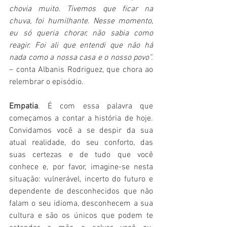
chovia muito. Tivemos que ficar na 
chuva, foi humilhante. Nesse momento, 
eu só queria chorar, não sabia como 
reagir. Foi ali que entendi que não há 
nada como a nossa casa e o nosso povo”. 
– conta Albanis Rodriguez, que chora ao 
relembrar o episódio.
Empatia
. É com essa palavra que 
começamos a contar a história de hoje. 
Convidamos você a se despir da sua 
atual realidade, do seu conforto, das 
suas certezas e de tudo que você 
conhece e, por favor, imagine-se nesta 
situação: vulnerável, incerto do futuro e 
dependente de desconhecidos que não 
falam o seu idioma, desconhecem a sua 
cultura e são os únicos que podem te 