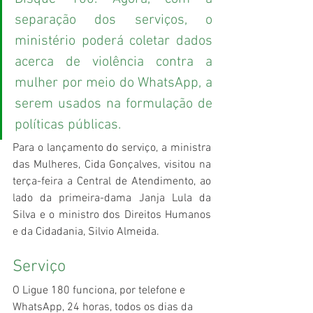
separação dos serviços, o 
ministério poderá coletar dados 
acerca de violência contra a 
mulher por meio do WhatsApp, a 
serem usados na formulação de 
políticas públicas.
Para o lançamento do serviço, a ministra 
das Mulheres, Cida Gonçalves, visitou na 
terça-feira a Central de Atendimento, ao 
lado da primeira-dama Janja Lula da 
Silva e o ministro dos Direitos Humanos 
e da Cidadania, Silvio Almeida.
Serviço
O Ligue 180 funciona, por telefone e 
WhatsApp, 24 horas, todos os dias da 