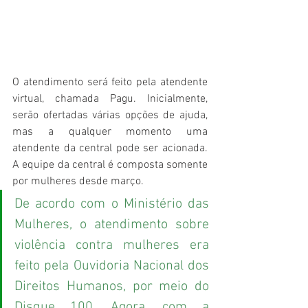
O atendimento será feito pela atendente 
virtual, chamada Pagu. Inicialmente, 
serão ofertadas várias opções de ajuda, 
mas a qualquer momento uma 
atendente da central pode ser acionada. 
A equipe da central é composta somente 
por mulheres desde março.
De acordo com o Ministério das 
Mulheres, o atendimento sobre 
violência contra mulheres era 
feito pela Ouvidoria Nacional dos 
Direitos Humanos, por meio do 
Disque 100. Agora, com a 