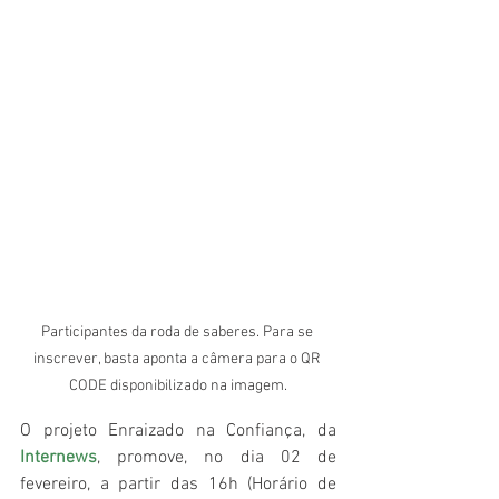
Participantes da roda de saberes. Para se 
inscrever, basta aponta a câmera para o QR 
CODE disponibilizado na imagem.
O projeto Enraizado na Confiança, da 
Internews
, promove, no dia 02 de 
fevereiro, a partir das 16h (Horário de 