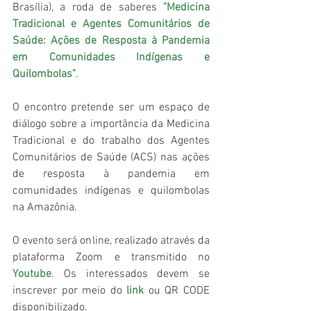
Brasília), a roda de saberes 
"Medicina 
Tradicional e Agentes Comunitários de 
Saúde: Ações de Resposta à Pandemia 
em Comunidades Indígenas e 
Quilombolas"
.
O encontro pretende ser um espaço de 
diálogo sobre a importância da Medicina 
Tradicional e do trabalho dos Agentes 
Comunitários de Saúde (ACS) nas ações 
de resposta à pandemia em 
comunidades indígenas e quilombolas 
na Amazônia. 
O evento será online, realizado através da 
plataforma Zoom e transmitido no 
Youtube
. Os interessados devem se 
inscrever por meio do
 link 
ou QR CODE 
disponibilizado.