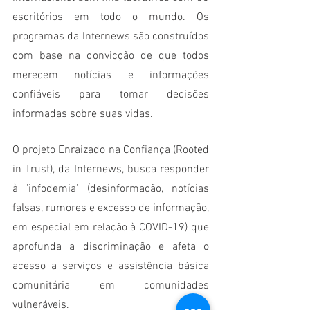
escritórios em todo o mundo. Os 
programas da Internews são construídos 
com base na convicção de que todos 
merecem notícias e informações 
confiáveis para tomar decisões 
informadas sobre suas vidas.
O projeto Enraizado na Confiança (Rooted 
in Trust), da Internews, busca responder 
à 'infodemia' (desinformação, notícias 
falsas, rumores e excesso de informação, 
em especial em relação à COVID-19) que 
aprofunda a discriminação e afeta o 
acesso a serviços e assistência básica 
comunitária em comunidades 
vulneráveis.