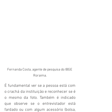
Fernanda Costa, agente de pesquisa do IBGE 
Roraima.
É fundamental ver se a pessoa está com 
o crachá da instituição e reconhecer se é 
o mesmo da foto. Também é indicado 
que observe se o entrevistador está 
fardado ou com algum acessório (bolsa, 