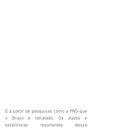
É a partir de pesquisas como a PNS que 
o Brasil é retratado. Os dados e 
estatísticas resultantes dessa 