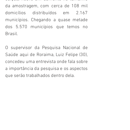
da amostragem, com cerca de 108 mil 
domicílios distribuídos em 2.167 
municípios. Chegando a quase metade 
dos 5.570 municípios que temos no 
Brasil. 
O supervisor da Pesquisa Nacional de 
Saúde aqui de Roraima, Luiz Felipe (30), 
concedeu uma entrevista onde fala sobre 
a importância da pesquisa e os aspectos 
que serão trabalhados dentro dela.