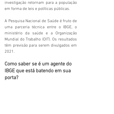
investigação retornam para a população 
em forma de leis e políticas públicas.
A Pesquisa Nacional de Saúde é fruto de 
uma parceria técnica entre o IBGE, o 
ministério da saúde e a Organização 
Mundial do Trabalho (OIT). Os resultados 
têm previsão para serem divulgados em 
2021. 
Como saber se é um agente do 
IBGE que está batendo em sua 
porta?