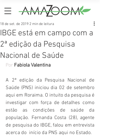
18 de set. de 2019
2 min de leitura
IBGE está em campo com a
2ª edição da Pesquisa
Nacional de Saúde
Por
Fabiola Valentina
A 2ª edição da Pesquisa Nacional de 
Saúde (PNS) iniciou dia 02 de setembro 
aqui em Roraima. O intuito da pesquisa é 
investigar com força de detalhes como 
estão as condições de saúde da 
população. Fernanda Costa (28), agente 
de pesquisa do IBGE, falou em entrevista 
acerca do  início da PNS aqui no Estado.