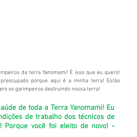
impeiros da terra Yanomami! É isso que eu quero! 
 preocupado porque aqui é a minha terra! Estão 
ero os garimpeiros destruindo nossa terra! 
aúde de toda a Terra Yanomami! Eu 
dições de trabalho dos técnicos de 
 Porque você foi eleito de novo! - 