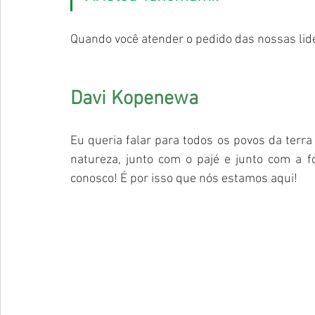
Quando você atender o pedido das nossas lide
Davi Kopenewa 
Eu queria falar para todos os povos da terra
natureza, junto com o pajé e junto com a fo
conosco! É por isso que nós estamos aqui! 