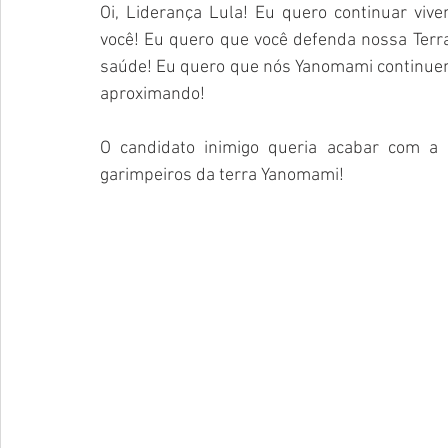
Oi, Liderança Lula! Eu quero continuar viv
você! Eu quero que você defenda nossa Terr
saúde! Eu quero que nós Yanomami continuem
aproximando! 
O candidato inimigo queria acabar com a 
garimpeiros da terra Yanomami!