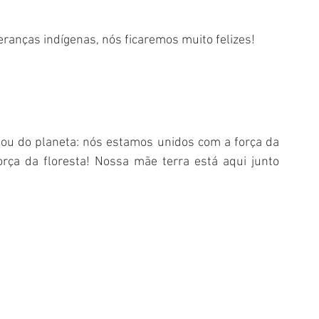
ranças indígenas, nós ficaremos muito felizes! 
 ou do planeta: nós estamos unidos com a força da 
rça da floresta! Nossa mãe terra está aqui junto 