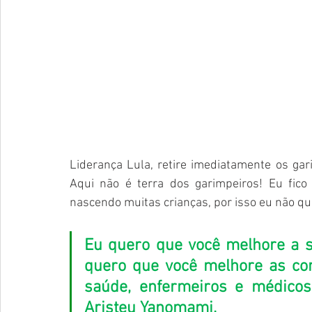
Liderança Lula, retire imediatamente os gar
Aqui não é terra dos garimpeiros! Eu fico
nascendo muitas crianças, por isso eu não qu
Eu quero que você melhore a s
quero que você melhore as con
saúde, enfermeiros e médicos!
Aristeu Yanomami.