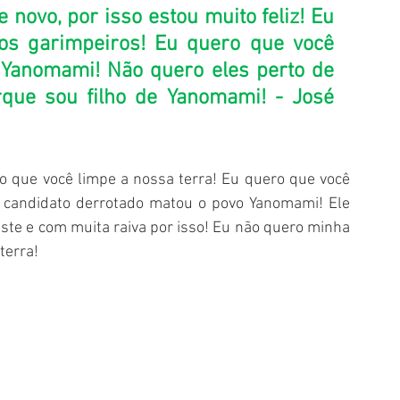
e novo, por isso estou muito feliz! Eu 
os garimpeiros! Eu quero que você 
 Yanomami! Não quero eles perto de 
que sou filho de Yanomami! - José 
ro que você limpe a nossa terra! Eu quero que você 
candidato derrotado matou o povo Yanomami! Ele 
ste e com muita raiva por isso! Eu não quero minha 
terra! 