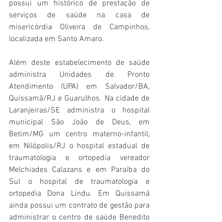
possui um histórico de prestação de 
serviços de saúde na casa de 
misericórdia Oliveira de Campinhos, 
localizada em Santo Amaro.
Além deste estabelecimento de saúde 
administra Unidades de Pronto 
Atendimento (UPA) em Salvador/BA, 
Quissamã/RJ e Guarulhos. Na cidade de 
Laranjeiras/SE administra o hospital 
municipal São João de Deus, em 
Betim/MG um centro materno-infantil, 
em Nilópolis/RJ o hospital estadual de 
traumatologia e ortopedia vereador 
Melchiades Calazans e em Paraíba do 
Sul o hospital de traumatologia e 
ortopedia Dona Lindu. Em Quissamã 
ainda possui um contrato de gestão para 
administrar o centro de saúde Benedito 