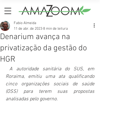
Fabio Almeida
11 de abr. de 2023
8 min de leitura
Denarium avança na
privatização da gestão do
HGR
A autoridade sanitária do SUS, em 
Roraima, emitiu uma ata qualificando 
cinco organizações sociais de saúde 
(OSS) para terem suas propostas 
analisadas pelo governo.