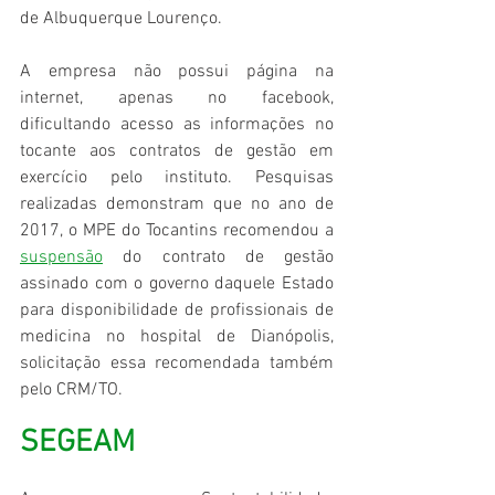
de Albuquerque Lourenço. 
A empresa não possui página na 
internet, apenas no facebook, 
dificultando acesso as informações no 
tocante aos contratos de gestão em 
exercício pelo instituto. Pesquisas 
realizadas demonstram que no ano de 
2017, o MPE do Tocantins recomendou a 
suspensão
 do contrato de gestão 
assinado com o governo daquele Estado 
para disponibilidade de profissionais de 
medicina no hospital de Dianópolis, 
solicitação essa recomendada também 
pelo CRM/TO.
SEGEAM