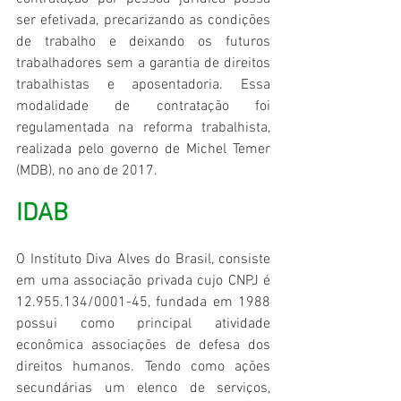
ser efetivada, precarizando as condições 
de trabalho e deixando os futuros 
trabalhadores sem a garantia de direitos 
trabalhistas e aposentadoria. Essa 
modalidade de contratação foi 
regulamentada na reforma trabalhista, 
realizada pelo governo de Michel Temer 
(MDB), no ano de 2017.
IDAB
O Instituto Diva Alves do Brasil, consiste 
em uma associação privada cujo CNPJ é 
12.955.134/0001-45, fundada em 1988 
possui como principal atividade 
econômica associações de defesa dos 
direitos humanos. Tendo como ações 
secundárias um elenco de serviços, 