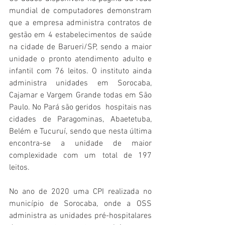
mundial de computadores demonstram 
que a empresa administra contratos de 
gestão em 4 estabelecimentos de saúde 
na cidade de Barueri/SP, sendo a maior 
unidade o pronto atendimento adulto e 
infantil com 76 leitos. O instituto ainda 
administra unidades em Sorocaba, 
Cajamar e Vargem Grande todas em São 
Paulo. No Pará são geridos  hospitais nas 
cidades de Paragominas, Abaetetuba, 
Belém e Tucuruí, sendo que nesta última 
encontra-se a unidade de maior 
complexidade com um total de 197 
leitos. 
No ano de 2020 uma CPI realizada no 
município de Sorocaba, onde a OSS 
administra as unidades pré-hospitalares 