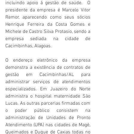
incluindo apoio à gestão de saúde.  O 
presidente da empresa é Marcelo Vitor 
Remor, aparecendo como seus sócios 
Henrique Ferreira da Costa Gomes e 
Michele de Castro Silva Protasio, sendo a 
empresa sediada na cidade de 
Cacimbinhas, Alagoas. 
O endereço eletrônico da empresa 
demonstra a existência de contratos de 
gestão em Cacimbinhas/AL para 
administrar serviços de atendimentos 
especializados. Em Juazeiro do Norte 
administra o hospital maternidade São 
Lucas. As outras parcerias firmadas com 
o poder público consistem na 
administração de Unidades de Pronto 
Atendimento (UPA) nas cidades de Magé, 
Queimados e Duque de Caxias todas no 