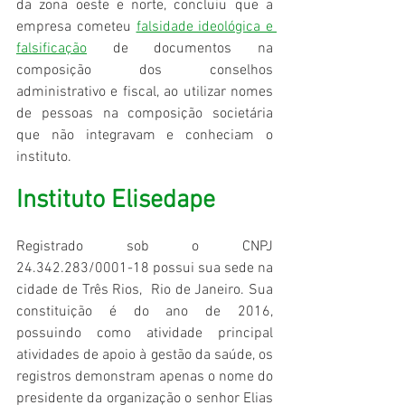
da zona oeste e norte, concluiu que a 
empresa cometeu 
falsidade ideológica e 
falsificação
 de documentos na 
composição dos conselhos 
administrativo e fiscal, ao utilizar nomes 
de pessoas na composição societária 
que não integravam e conheciam o 
instituto.  
Instituto Elisedape
Registrado sob o CNPJ 
24.342.283/0001-18 possui sua sede na 
cidade de Três Rios,  Rio de Janeiro. Sua 
constituição é do ano de 2016, 
possuindo como atividade principal 
atividades de apoio à gestão da saúde, os 
registros demonstram apenas o nome do 
presidente da organização o senhor Elias 