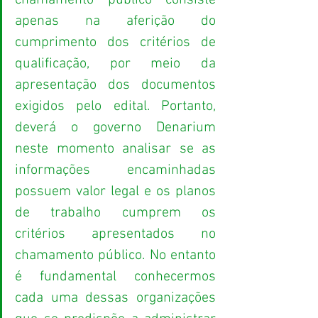
chamamento público consiste 
apenas na aferição do 
cumprimento dos critérios de 
qualificação, por meio da 
apresentação dos documentos 
exigidos pelo edital. Portanto, 
deverá o governo Denarium 
neste momento analisar se as 
informações encaminhadas 
possuem valor legal e os planos 
de trabalho cumprem os 
critérios apresentados no 
chamamento público. No entanto 
é fundamental conhecermos 
cada uma dessas organizações 