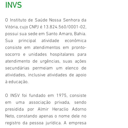
INVS
O Instituto de Saúde Nossa Senhora da 
Vitória, cujo CNPJ é 13.824.560/0001-02, 
possui sua sede em Santo Amaro, Bahia. 
Sua principal atividade econômica 
consiste em atendimentos em pronto-
socorro e unidades hospitalares para 
atendimento de urgências, suas ações 
secundárias permeiam um elenco de 
atividades, inclusive atividades de apoio 
à educação.
O INSV foi fundado em 1975, consiste 
em uma associação privada, sendo 
presidida por Almir Heraclio Adorno 
Neto, constando apenas o nome dele no 
registro da pessoa jurídica. A empresa 