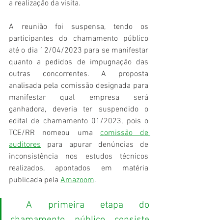
a realização da visita.
A reunião foi suspensa, tendo os 
participantes do chamamento público 
até o dia 12/04/2023 para se manifestar 
quanto a pedidos de impugnação das 
outras concorrentes. A proposta 
analisada pela comissão designada para 
manifestar qual empresa será 
ganhadora, deveria ter suspendido o 
edital de chamamento 01/2023, pois o 
TCE/RR nomeou uma 
comissão de 
auditores
 para apurar denúncias de 
inconsistência nos estudos técnicos 
realizados, apontados em matéria 
publicada pela 
Amazoom
.
A primeira etapa do 