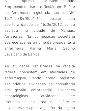
A empresa Sustentabilidade, 
Empreendedorismo e Gestão em Saúde 
do Amazonas, registrada sob o CNPJ 
15.715.984/0001-64, possui sua 
abertura datada de 15/06/2012, sendo 
sediada na cidade de Manaus, 
Amazonas. Na composição societária 
aparece apenas o nome da presidente, a 
enfermeira Karina Maria Sabino 
Cavalcanti de Barros.
As atividades registradas na receita 
federal consistem em atividades de 
enfermagem, tendo como registros 
secundários atividades de consultoria 
em gestão empresarial, atividades 
odontológicas, atividades de 
profissionais da área de saúde e 
atividades de apoio a gestão. Na página 