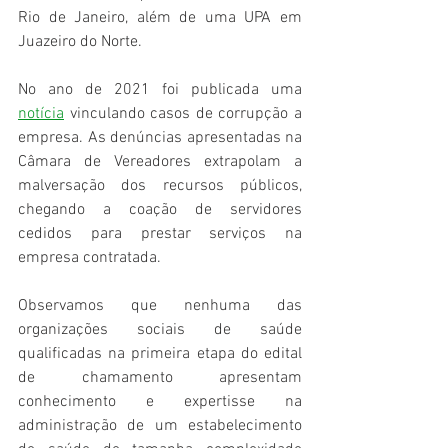
Rio de Janeiro, além de uma UPA em 
Juazeiro do Norte.
No ano de 2021 foi publicada uma 
notícia
 vinculando casos de corrupção a 
empresa. As denúncias apresentadas na 
Câmara de Vereadores extrapolam a 
malversação dos recursos públicos, 
chegando a coação de servidores 
cedidos para prestar serviços na 
empresa contratada.
Observamos que nenhuma das 
organizações sociais de saúde 
qualificadas na primeira etapa do edital 
de chamamento apresentam 
conhecimento e expertisse na 
administração de um estabelecimento 