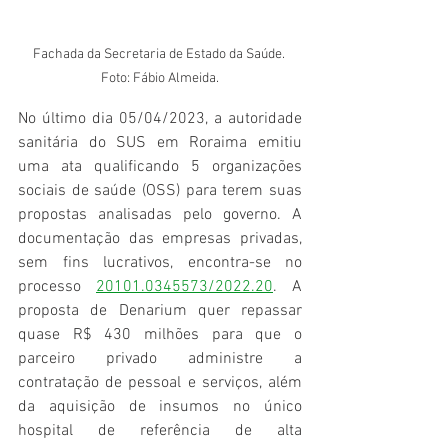
Fachada da Secretaria de Estado da Saúde. 
Foto: Fábio Almeida.
No último dia 05/04/2023, a autoridade 
sanitária do SUS em Roraima emitiu 
uma ata qualificando 5 organizações 
sociais de saúde (OSS) para terem suas 
propostas analisadas pelo governo. A 
documentação das empresas privadas, 
sem fins lucrativos, encontra-se no 
processo 
20101.0345573/2022.20
. A 
proposta de Denarium quer repassar 
quase R$ 430 milhões para que o 
parceiro privado administre a 
contratação de pessoal e serviços, além 
da aquisição de insumos no único 
hospital de referência de alta 