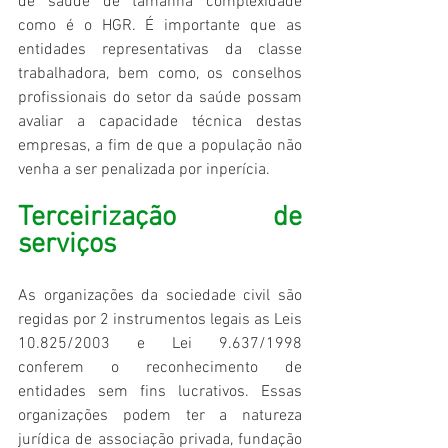
de saúde de tamanha complexidade 
como é o HGR. É importante que as 
entidades representativas da classe 
trabalhadora, bem como, os conselhos 
profissionais do setor da saúde possam 
avaliar a capacidade técnica destas 
empresas, a fim de que a população não 
venha a ser penalizada por inperícia.
Terceirização de 
serviços
As organizações da sociedade civil são 
regidas por 2 instrumentos legais as Leis 
10.825/2003 e Lei 9.637/1998 
conferem o reconhecimento de 
entidades sem fins lucrativos. Essas 
organizações podem ter a natureza 
jurídica de associação privada, fundação 