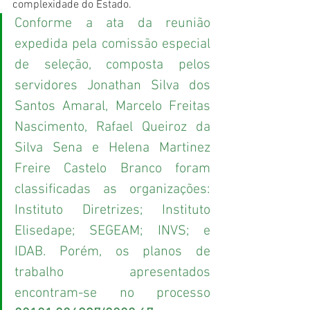
complexidade do Estado.
Conforme a ata da reunião 
expedida pela comissão especial 
de seleção, composta pelos 
servidores Jonathan Silva dos 
Santos Amaral, Marcelo Freitas 
Nascimento, Rafael Queiroz da 
Silva Sena e Helena Martinez 
Freire Castelo Branco foram 
classificadas as organizações: 
Instituto Diretrizes; Instituto 
Elisedape; SEGEAM; INVS; e 
IDAB. Porém, os planos de 
trabalho apresentados 
encontram-se no processo 