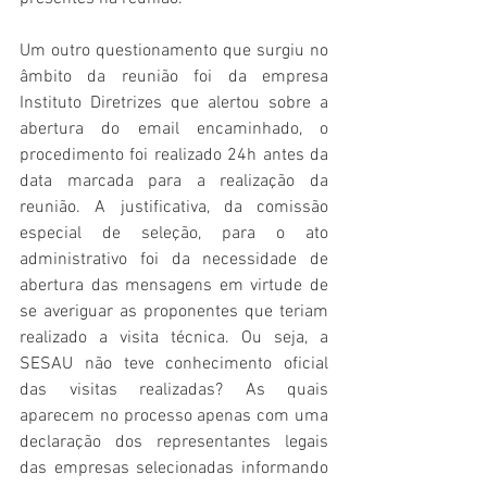
Um outro questionamento que surgiu no 
âmbito da reunião foi da empresa 
Instituto Diretrizes que alertou sobre a 
abertura do email encaminhado, o 
procedimento foi realizado 24h antes da 
data marcada para a realização da 
reunião. A justificativa, da comissão 
especial de seleção, para o ato 
administrativo foi da necessidade de 
abertura das mensagens em virtude de 
se averiguar as proponentes que teriam 
realizado a visita técnica. Ou seja, a 
SESAU não teve conhecimento oficial 
das visitas realizadas? As quais 
aparecem no processo apenas com uma 
declaração dos representantes legais 
das empresas selecionadas informando 