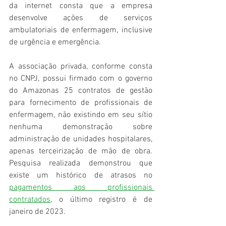
da internet consta que a empresa 
desenvolve ações de serviços 
ambulatoriais de enfermagem, inclusive 
de urgência e emergência.
A associação privada, conforme consta 
no CNPJ, possui firmado com o governo 
do Amazonas 25 contratos de gestão 
para fornecimento de profissionais de 
enfermagem, não existindo em seu sítio 
nenhuma demonstração sobre 
administração de unidades hospitalares, 
apenas terceirização de mão de obra. 
Pesquisa realizada demonstrou que 
existe um histórico de atrasos no 
pagamentos aos profissionais 
contratados
, o último registro é de 
janeiro de 2023. 