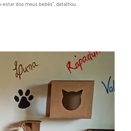
-estar dos meus bebês”, detalhou.