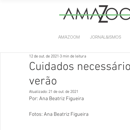
AMAZOOM
JORNAL&ISMOS
12 de out. de 2021
3 min de leitura
Cuidados necessário
verão
Atualizado:
21 de out. de 2021
Por: Ana Beatriz Figueira 
Fotos: Ana Beatriz Figueira 