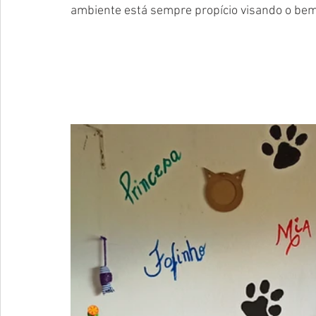
ambiente está sempre propício visando o bem