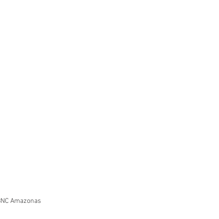
 BNC Amazonas