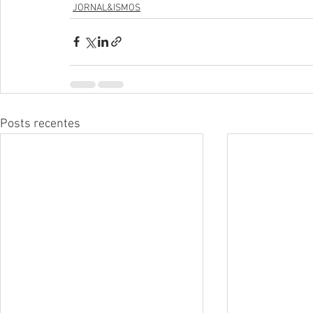
JORNAL&ISMOS
Posts recentes