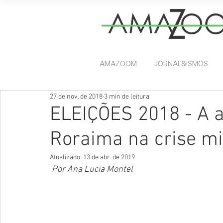
AMAZOOM
JORNAL&ISMOS
27 de nov. de 2018
3 min de leitura
ELEIÇÕES 2018 - A 
Roraima na crise mi
Atualizado:
13 de abr. de 2019
 Por Ana Lucia Montel   