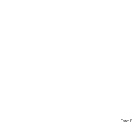
Foto: