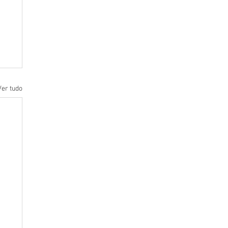
Ver tudo