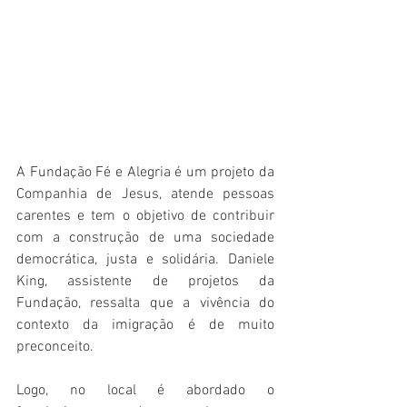
A Fundação Fé e Alegria é um projeto da 
Companhia de Jesus, atende pessoas 
carentes e tem o objetivo de contribuir 
com a construção de uma sociedade 
democrática, justa e solidária. Daniele 
King, assistente de projetos da 
Fundação, ressalta que a vivência do 
contexto da imigração é de muito 
preconceito. 
Logo, no local é abordado o 