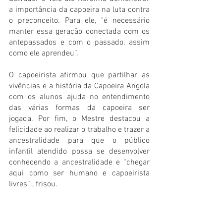
a importância da capoeira na luta contra 
o preconceito. Para ele, "é necessário 
manter essa geração conectada com os 
antepassados e com o passado, assim 
como ele aprendeu”. 
O capoeirista afirmou que partilhar as  
vivências e a história da Capoeira Angola 
com os alunos ajuda no entendimento 
das várias formas da capoeira ser 
jogada. Por fim, o Mestre destacou a 
felicidade ao realizar o trabalho e trazer a 
ancestralidade para que o público 
infantil atendido possa se desenvolver 
conhecendo a ancestralidade e “chegar 
aqui como ser humano e capoeirista 
livres” , frisou.