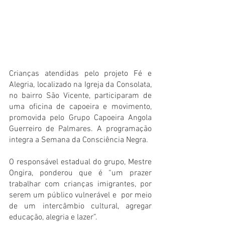
Crianças atendidas pelo projeto Fé e 
Alegria, localizado na Igreja da Consolata, 
no bairro São Vicente, participaram de 
uma oficina de capoeira e movimento, 
promovida pelo Grupo Capoeira Angola 
Guerreiro de Palmares. A programação 
integra a Semana da Consciência Negra. 
O responsável estadual do grupo, Mestre 
Ongira, ponderou que é “um prazer 
trabalhar com crianças imigrantes, por 
serem um público vulnerável e  por meio 
de um intercâmbio cultural, agregar 
educação, alegria e lazer”. 