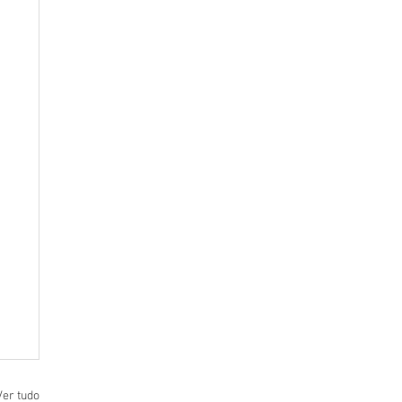
Ver tudo