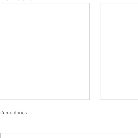
Comentários