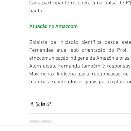
Cada participante receberá uma bolsa de R$
pauta.
Atuação no Amazoom
Bolsista de iniciação científica desde 
Fernandes atua, sob orientação do Prof.
etnocomunicação indígena da Amazônia brasil
Além disso, Fernanda também é responsável 
Movimento Indígena para republicação n
matérias e conteúdos originais para a platafo