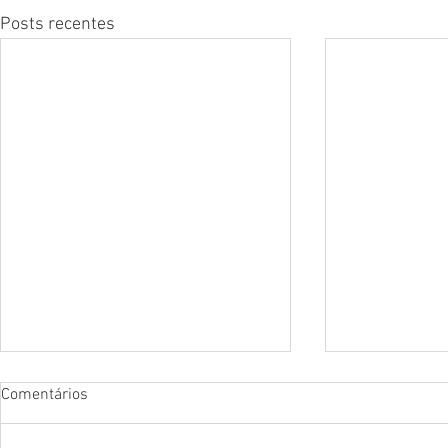
Posts recentes
Comentários