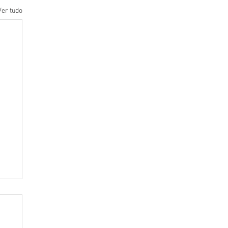
Ver tudo