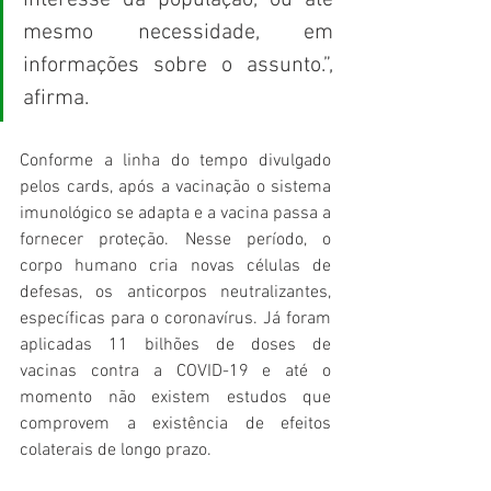
mesmo necessidade, em 
informações sobre o assunto.”, 
afirma. 
Conforme a linha do tempo divulgado 
pelos cards, após a vacinação o sistema 
imunológico se adapta e a vacina passa a 
fornecer proteção. Nesse período, o 
corpo humano cria novas células de 
defesas, os anticorpos neutralizantes, 
específicas para o coronavírus. Já foram 
aplicadas 11 bilhões de doses de 
vacinas contra a COVID-19 e até o 
momento não existem estudos que 
comprovem a existência de efeitos 
colaterais de longo prazo. 