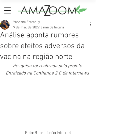
Yohanna Emmelly
9 de mai. de 2022
3 min de leitura
Análise aponta rumores
sobre efeitos adversos da
vacina na região norte
Pesquisa foi realizada pelo projeto 
Enraizado na Confiança 2.0 da Internews 
Foto: Reprodução Internet