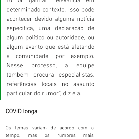
rumor ganhar relevância em 
determinado contexto. Isso pode 
acontecer devido alguma notícia 
especifica, uma declaração de 
algum político ou autoridade, ou 
algum evento que está afetando 
a comunidade, por exemplo. 
Nesse processo, a equipe 
também procura especialistas, 
referências locais no assunto 
particular do rumor”, diz ela.   
COVID longa
Os temas variam de acordo com o 
tempo, mas os rumores mais 