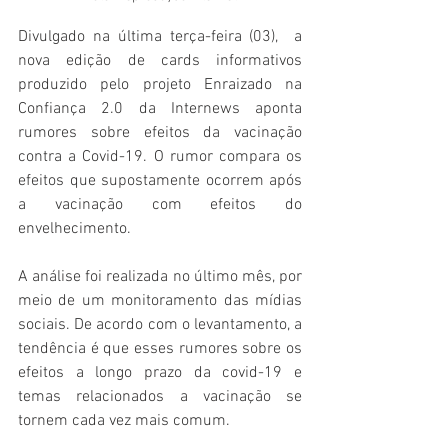
Divulgado na última terça-feira (03),  a 
nova edição de cards informativos 
produzido pelo projeto Enraizado na 
Confiança 2.0 da Internews aponta 
rumores sobre efeitos da vacinação 
contra a Covid-19. O rumor compara os 
efeitos que supostamente ocorrem após 
a vacinação com efeitos do 
envelhecimento.
A análise foi realizada no último mês, por 
meio de um monitoramento das mídias 
sociais. De acordo com o levantamento, a 
tendência é que esses rumores sobre os 
efeitos a longo prazo da covid-19 e 
temas relacionados a vacinação se 
tornem cada vez mais comum. 