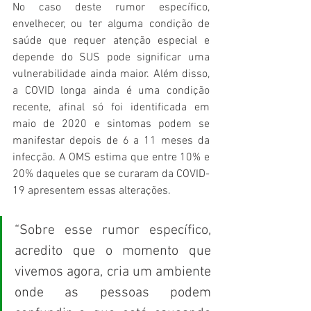
No caso deste rumor específico, 
envelhecer, ou ter alguma condição de 
saúde que requer atenção especial e 
depende do SUS pode significar uma 
vulnerabilidade ainda maior. Além disso, 
a COVID longa ainda é uma condição 
recente, afinal só foi identificada em 
maio de 2020 e sintomas podem se 
manifestar depois de 6 a 11 meses da 
infecção. A OMS estima que entre 10% e 
20% daqueles que se curaram da COVID-
19 apresentem essas alterações. 
“Sobre esse rumor específico, 
acredito que o momento que 
vivemos agora, cria um ambiente 
onde as pessoas podem 