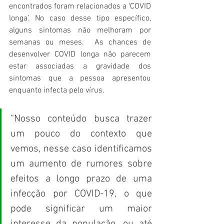
encontrados foram relacionados a ‘COVID 
longa’. No caso desse tipo específico, 
alguns sintomas não melhoram por 
semanas ou meses.  As chances de 
desenvolver COVID longa não parecem 
estar associadas a gravidade dos 
sintomas que a pessoa apresentou 
enquanto infecta pelo vírus.
“Nosso conteúdo busca trazer 
um pouco do contexto que 
vemos, nesse caso identificamos 
um aumento de rumores sobre 
efeitos a longo prazo de uma 
infecção por COVID-19, o que 
pode significar um maior 
interesse da população, ou até 