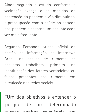
Ainda segundo o estudo, conforme a 
vacinação avança e as medidas de 
contenção da pandemia vão diminuindo, 
a preocupação com a saúde no período 
pós-pandemia se torna um assunto cada 
vez mais frequente.   
Segundo Fernanda Nunes, oficial de 
gestão da informação da Internews 
Brasil, na análise de rumores, os 
analistas trabalham primeiro na 
identificação dos fatores verdadeiros ou 
falsos presentes nos rumores em 
circulação nas redes sociais.
“Um dos objetivos é entender o 
porquê de um determinado 