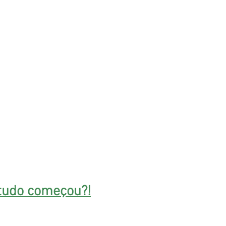
tudo começou?!