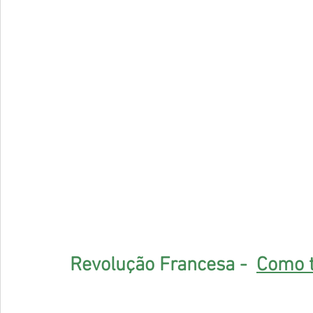
Revolução Francesa -  
Como 