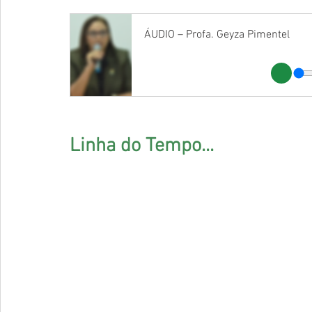
ÁUDIO – Profa. Geyza Pimentel
Linha do Tempo... 