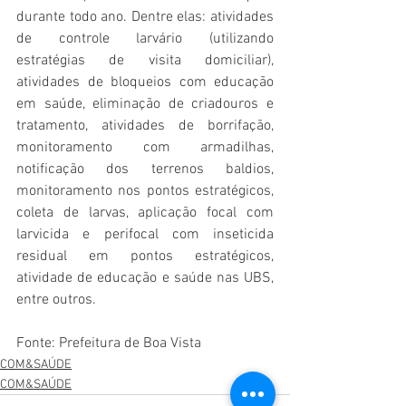
durante todo ano. Dentre elas: atividades 
de controle larvário (utilizando 
estratégias de visita domiciliar), 
atividades de bloqueios com educação 
em saúde, eliminação de criadouros e 
tratamento, atividades de borrifação, 
monitoramento com armadilhas, 
notificação dos terrenos baldios, 
monitoramento nos pontos estratégicos, 
coleta de larvas, aplicação focal com 
larvicida e perifocal com inseticida 
residual em pontos estratégicos, 
atividade de educação e saúde nas UBS, 
entre outros.
Fonte: Prefeitura de Boa Vista
COM&SAÚDE
COM&SAÚDE