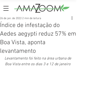
26 de jan. de 2022
2 min de leitura
Índice de infestação do
Aedes aegypti reduz 57% em
Boa Vista, aponta
levantamento
Levantamento foi feito na área urbana de 
Boa Vista entre os dias 3 e 12 de janeiro 